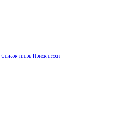
Cписок типов
Поиск песен