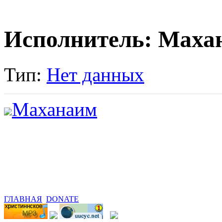
Исполнитель: Маха
Тип:
Нет данных
Маханаим
ГЛАВНАЯ
DONATE