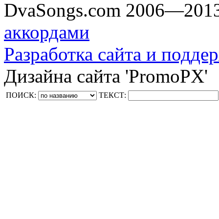
DvaSongs.com 2006—201
аккордами
Разработка сайта и поддер
Дизайна сайта 'PromoPX'
ПОИСК:
ТЕКСТ: