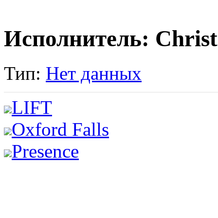
Исполнитель: Christ
Тип:
Нет данных
LIFT
Oxford Falls
Presence