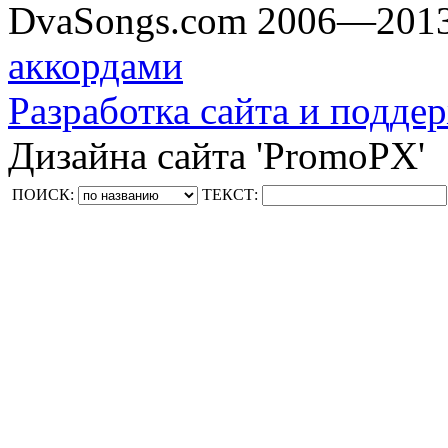
DvaSongs.com 2006—201
аккордами
Разработка сайта и поддер
Дизайна сайта 'PromoPX'
ПОИСК:
ТЕКСТ: