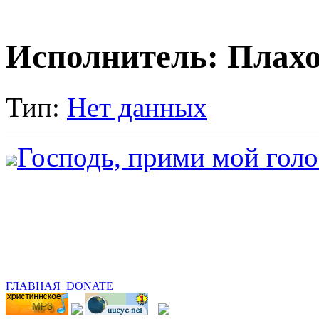
Исполнитель: Плах
Тип:
Нет данных
Господь, прими мой голо
ГЛАВНАЯ
DONATE