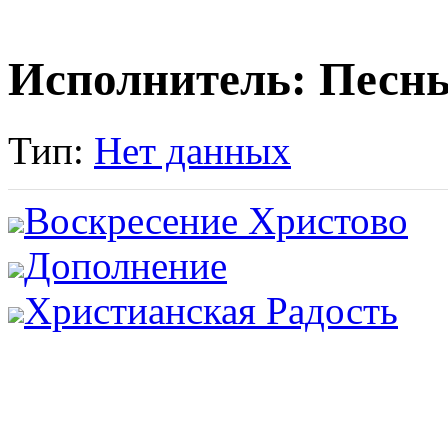
Исполнитель: Песнь
Тип:
Нет данных
Воскресение Христово
Дополнение
Христианская Радость