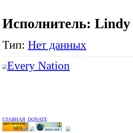
Исполнитель: Lindy
Тип:
Нет данных
Every Nation
ГЛАВНАЯ
DONATE