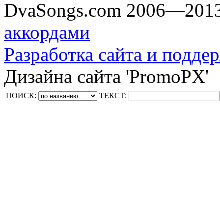
DvaSongs.com 2006—201
аккордами
Разработка сайта и поддер
Дизайна сайта 'PromoPX'
ПОИСК:
ТЕКСТ: