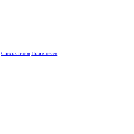
Cписок типов
Поиск песен