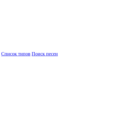
Cписок типов
Поиск песен