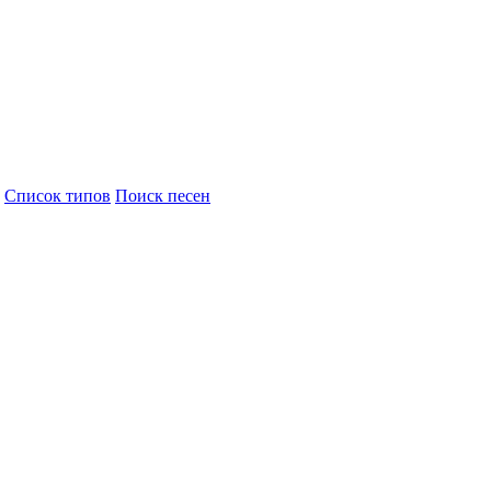
Cписок типов
Поиск песен