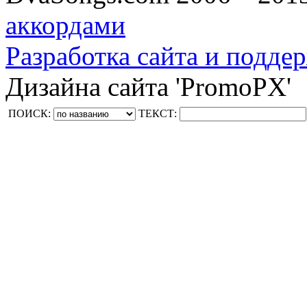
аккордами
Разработка сайта и поддер
Дизайна сайта 'PromoPX'
ПОИСК:
ТЕКСТ: