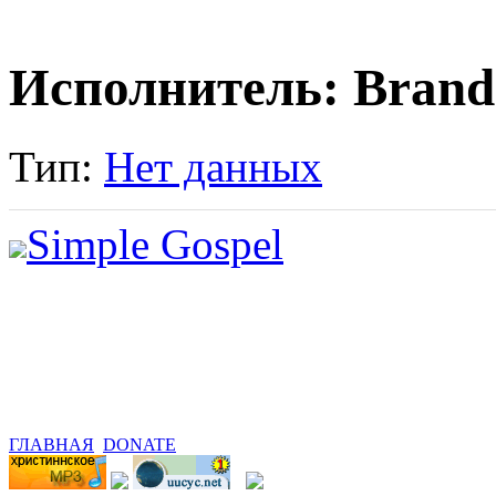
Исполнитель: Bran
Тип:
Нет данных
Simple Gospel
ГЛАВНАЯ
DONATE