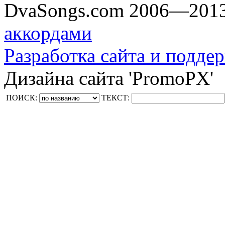
DvaSongs.com 2006—201
аккордами
Разработка сайта и поддер
Дизайна сайта 'PromoPX'
ПОИСК:
ТЕКСТ: