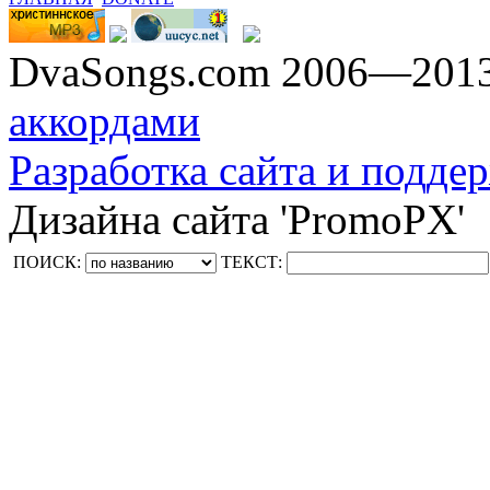
DvaSongs.com 2006—201
аккордами
Разработка сайта и поддер
Дизайна сайта 'PromoPX'
ПОИСК:
ТЕКСТ: