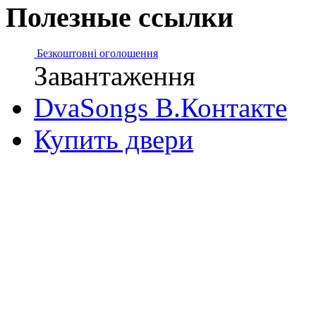
Полезные ссылки
Безкоштовні оголошення
Завантаження
DvaSongs В.Контакте
Купить двери