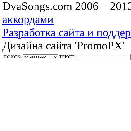
DvaSongs.com 2006—201
аккордами
Разработка сайта и поддер
Дизайна сайта 'PromoPX'
ПОИСК:
ТЕКСТ: