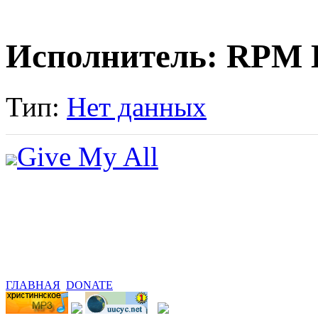
Исполнитель: RPM 
Тип:
Нет данных
Give My All
ГЛАВНАЯ
DONATE