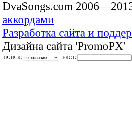
DvaSongs.com 2006—201
аккордами
Разработка сайта и поддер
Дизайна сайта 'PromoPX'
ПОИСК:
ТЕКСТ: