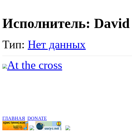
Исполнитель: David
Тип:
Нет данных
At the cross
ГЛАВНАЯ
DONATE