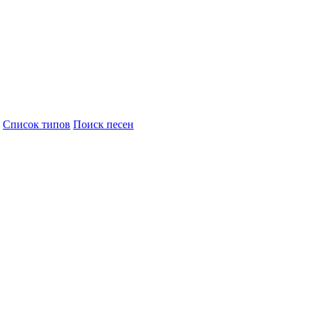
Cписок типов
Поиск песен