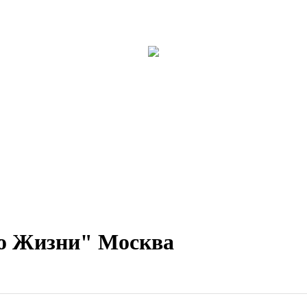
во Жизни" Москва