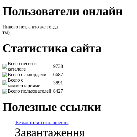
Пользователи онлайн
Никого нет, а кто же тогда
ты)
Статистика сайта
Всего песен в
9738
каталоге
Всего с аккордами
6687
Всего с
3891
комментариями
Всего пользователей
8427
Полезные ссылки
Безкоштовні оголошення
Завантаження