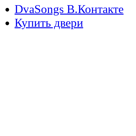
DvaSongs В.Контакте
Купить двери