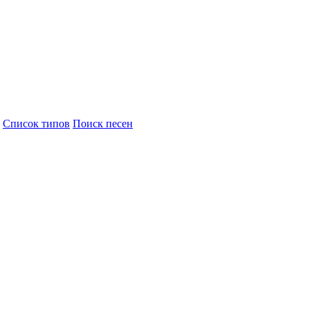
Cписок типов
Поиск песен