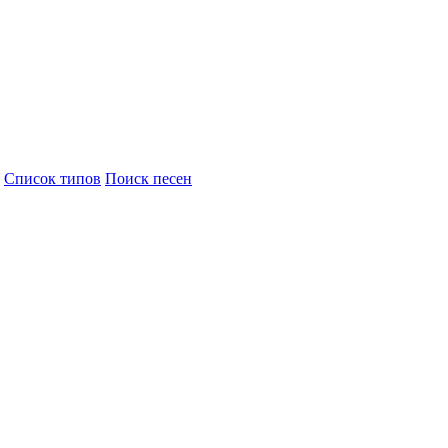
Cписок типов
Поиск песен