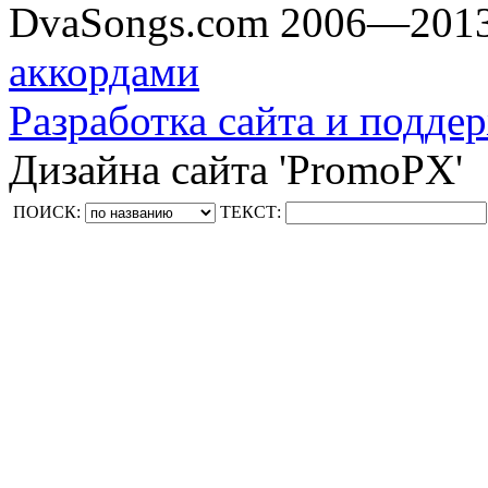
DvaSongs.com 2006—201
аккордами
Разработка сайта и поддер
Дизайна сайта 'PromoPX'
ПОИСК:
ТЕКСТ: