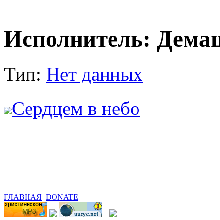
Исполнитель: Дема
Тип:
Нет данных
Сердцем в небо
ГЛАВНАЯ
DONATE