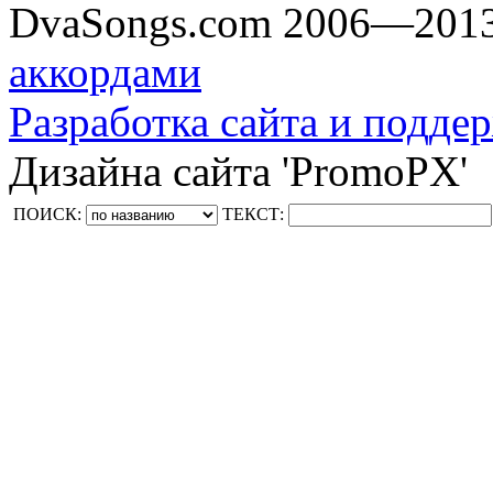
DvaSongs.com 2006—201
аккордами
Разработка сайта и поддер
Дизайна сайта 'PromoPX'
ПОИСК:
ТЕКСТ: