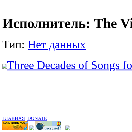
Исполнитель: The Vi
Тип:
Нет данных
Three Decades of Songs fo
ГЛАВНАЯ
DONATE