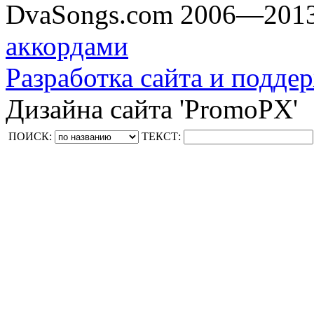
DvaSongs.com 2006—201
аккордами
Разработка сайта и поддер
Дизайна сайта 'PromoPX'
ПОИСК:
ТЕКСТ: