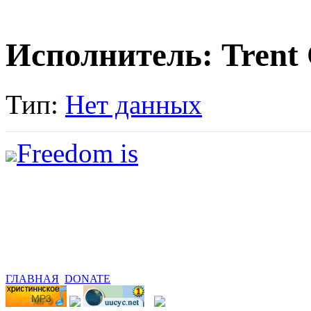
Исполнитель: Trent
Тип:
Нет данных
Freedom is
ГЛАВНАЯ
DONATE