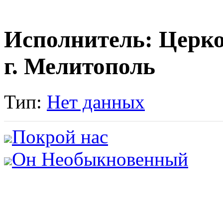
Исполнитель: Церк
г. Мелитополь
Тип:
Нет данных
Покрой нас
Он Необыкновенный