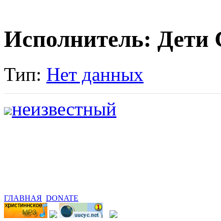
Исполнитель: Дети 
Тип:
Нет данных
неизвестный
ГЛАВНАЯ
DONATE