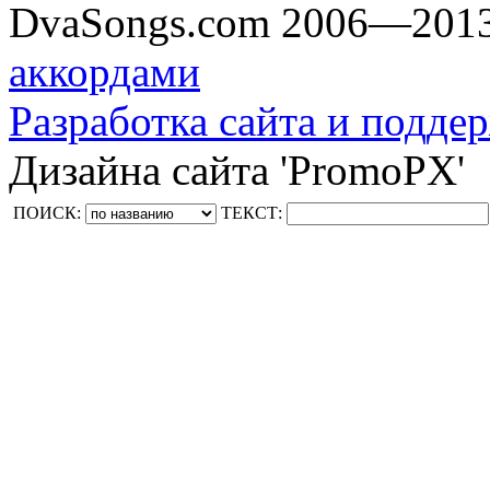
DvaSongs.com 2006—201
аккордами
Разработка сайта и поддер
Дизайна сайта 'PromoPX'
ПОИСК:
ТЕКСТ: