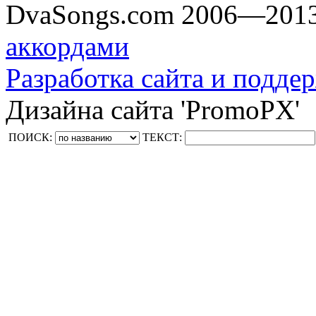
DvaSongs.com 2006—201
аккордами
Разработка сайта и поддер
Дизайна сайта 'PromoPX'
ПОИСК:
ТЕКСТ: