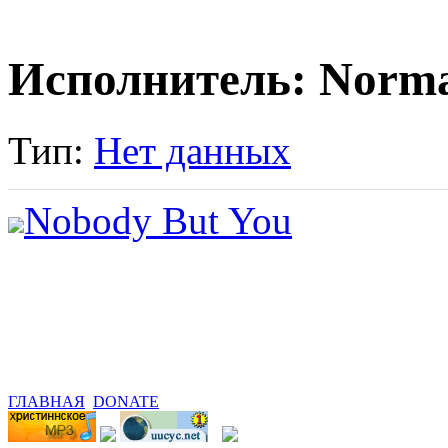
Исполнитель: Norma
Тип:
Нет данных
Nobody But You
ГЛАВНАЯ
DONATE