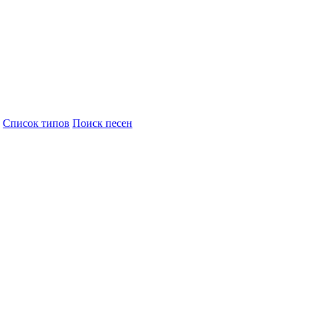
Cписок типов
Поиск песен