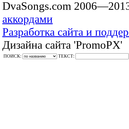
DvaSongs.com 2006—201
аккордами
Разработка сайта и поддер
Дизайна сайта 'PromoPX'
ПОИСК:
ТЕКСТ: