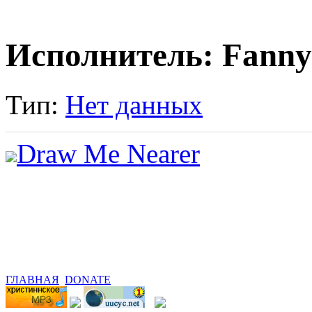
Исполнитель: Fanny 
Тип:
Нет данных
Draw Me Nearer
ГЛАВНАЯ
DONATE