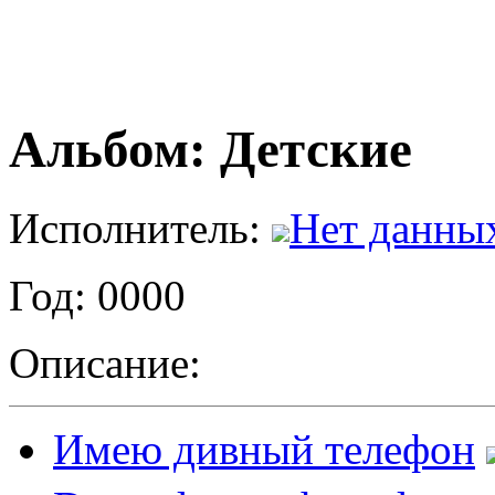
Альбом: Детские
Исполнитель:
Нет данны
Год: 0000
Описание:
Имею дивный телефон