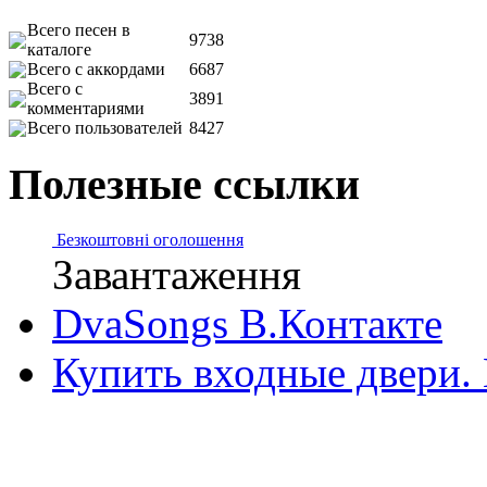
Всего песен в
9738
каталоге
Всего с аккордами
6687
Всего с
3891
комментариями
Всего пользователей
8427
Полезные ссылки
Безкоштовні оголошення
Завантаження
DvaSongs В.Контакте
Купить входные двери.