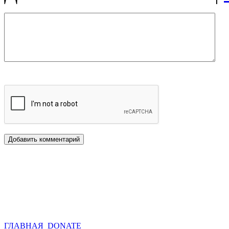
ГЛАВНАЯ
DONATE