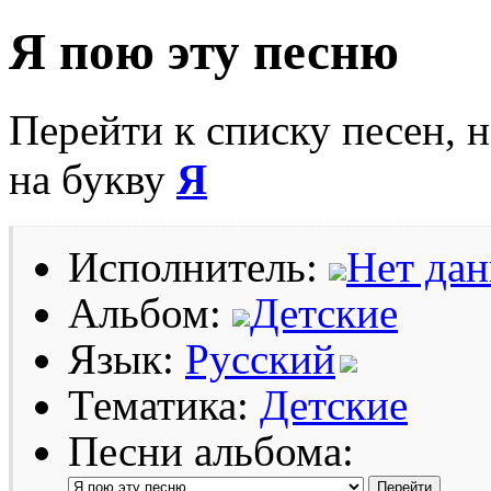
Я пою эту песню
Перейти к списку песен, 
на букву
Я
Исполнитель:
Нет да
Альбом:
Детские
Язык:
Русский
Тематика:
Детские
Песни альбома: