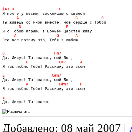
Это все потому что, Тебя я люблю

Я так люблю Тебя! Расскажу это всем!

Я так люблю Тебя! Расскажу это всем!

Добавлено: 08 май 2007 |