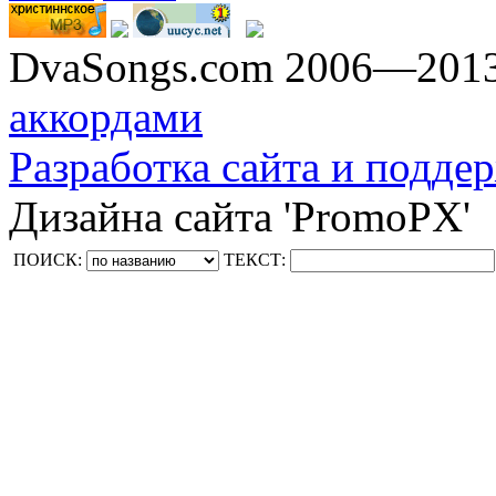
DvaSongs.com 2006—201
аккордами
Разработка сайта и поддер
Дизайна сайта 'PromoPX'
ПОИСК:
ТЕКСТ: