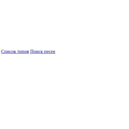
Cписок типов
Поиск песен