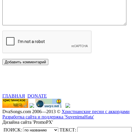
ГЛАВНАЯ
DONATE
DvaSongs.com 2006—2013 ©
Христианские песни с аккордами
Разработка сайта и поддержка 'SuvenirnaHata'
Дизайна сайта 'PromoPX'
ПОИСК:
ТЕКСТ: