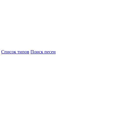
Cписок типов
Поиск песен