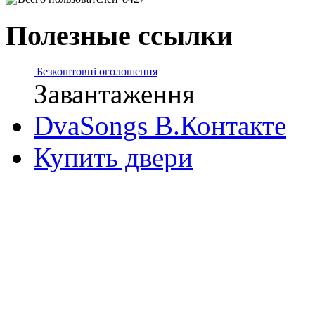
Полезные ссылки
Безкоштовні оголошення
Завантаження
DvaSongs В.Контакте
Купить двери