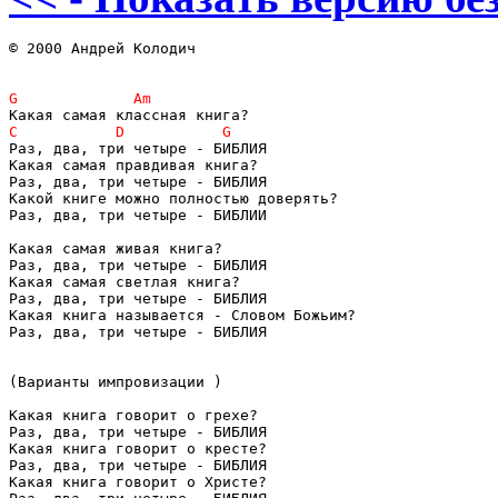
© 2000 Андрей Колодич

Раз, два, три четыре - БИБЛИЯ

Какая самая правдивая книга?

Раз, два, три четыре - БИБЛИЯ

Какой книге можно полностью доверять?

Раз, два, три четыре - БИБЛИИ

Какая самая живая книга?

Раз, два, три четыре - БИБЛИЯ

Какая самая светлая книга?

Раз, два, три четыре - БИБЛИЯ

Какая книга называется - Словом Божьим?

Раз, два, три четыре - БИБЛИЯ

(Варианты импровизации )

Какая книга говорит о грехе?

Раз, два, три четыре - БИБЛИЯ

Какая книга говорит о кресте?

Раз, два, три четыре - БИБЛИЯ

Какая книга говорит о Христе?
