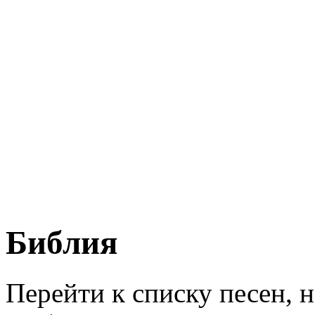
Библия
Перейти к списку песен, 