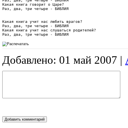
Раз, два, три четыре - БИБЛИЯ

Какая книга говорит о Царе?

Раз, два, три четыре - БИБЛИЯ

Какая книга учит нас любить врагов?

Раз, два, три четыре - БИБЛИЯ

Какая книга учит нас слушаться родителей?

Добавлено: 01 май 2007 |