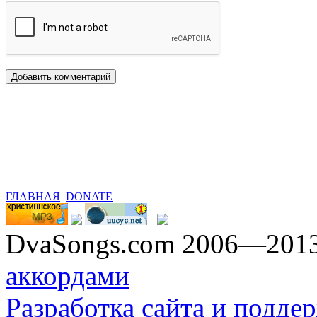
ГЛАВНАЯ
DONATE
DvaSongs.com 2006—201
аккордами
Разработка сайта и поддер