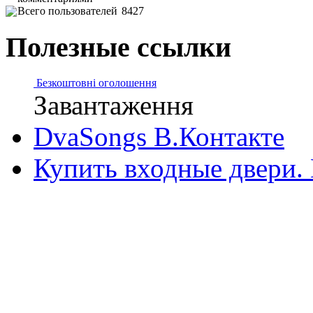
Всего пользователей
8427
Полезные ссылки
Безкоштовні оголошення
Завантаження
DvaSongs В.Контакте
Купить входные двери.