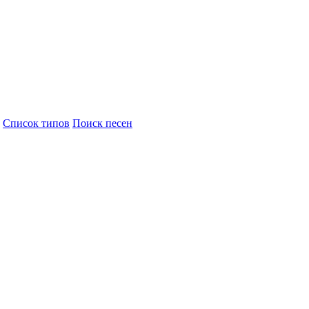
Cписок типов
Поиск песен