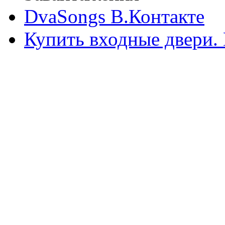
DvaSongs В.Контакте
Купить входные двери.