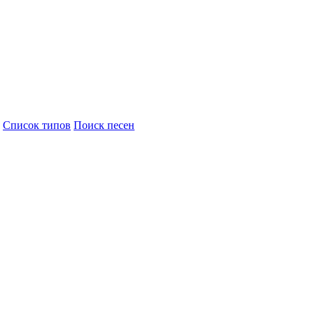
Cписок типов
Поиск песен