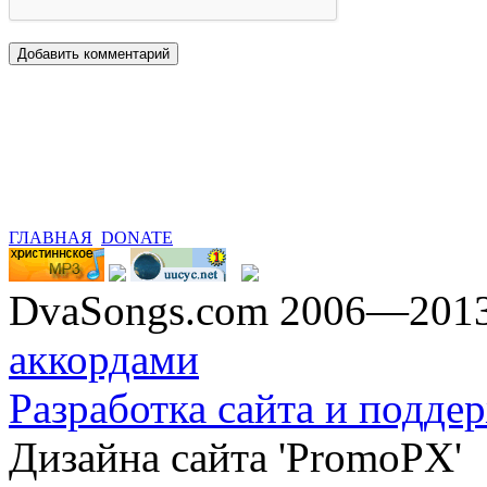
ГЛАВНАЯ
DONATE
DvaSongs.com 2006—201
аккордами
Разработка сайта и поддер
Дизайна сайта 'PromoPX'