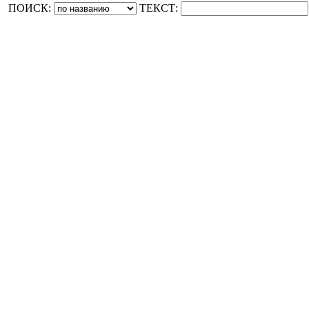
ПОИСК:
ТЕКСТ: