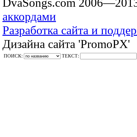
DvaSongs.com 2006—201
аккордами
Разработка сайта и поддер
Дизайна сайта 'PromoPX'
ПОИСК:
ТЕКСТ: