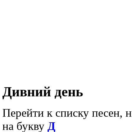
Дивний день
Перейти к списку песен, 
на букву
Д