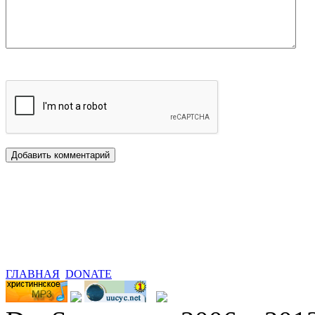
ГЛАВНАЯ
DONATE