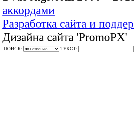
аккордами
Разработка сайта и поддер
Дизайна сайта 'PromoPX'
ПОИСК:
ТЕКСТ: