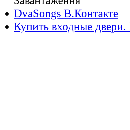
Завантаження
DvaSongs В.Контакте
Купить входные двери.