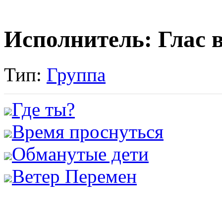
Исполнитель: Глас
Тип:
Группа
Где ты?
Время проснуться
Обманутые дети
Ветер Перемен