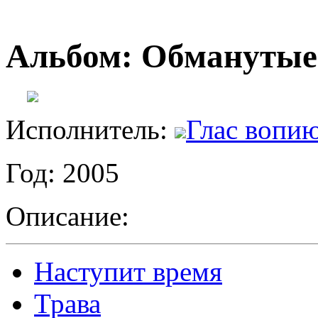
Альбом: Обманутые
Исполнитель:
Глас вопи
Год: 2005
Описание:
Наступит время
Трава