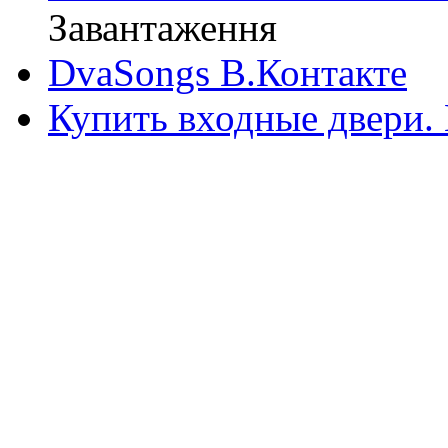
Завантаження
DvaSongs В.Контакте
Купить входные двери.