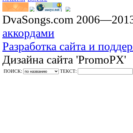
DvaSongs.com 2006—201
аккордами
Разработка сайта и поддер
Дизайна сайта 'PromoPX'
ПОИСК:
ТЕКСТ: