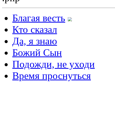
Благая весть
Кто сказал
Да, я знаю
Божий Сын
Подожди, не уходи
Время проснуться