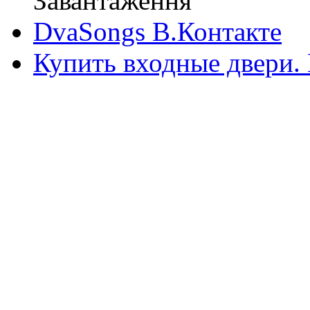
Завантаження
DvaSongs В.Контакте
Купить входные двери.