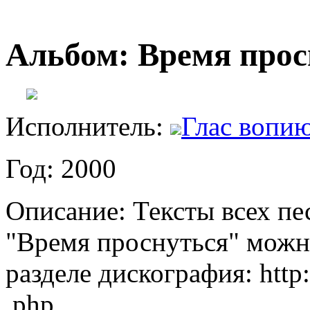
Альбом: Время прос
Исполнитель:
Глас вопи
Год: 2000
Описание: Тексты всех пе
"Время проснуться" можно
разделе дискография: http
.php