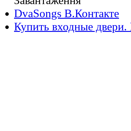
Завантаження
DvaSongs В.Контакте
Купить входные двери.