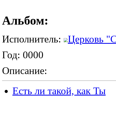
Альбом:
Исполнитель:
Церковь "
Год: 0000
Описание:
Есть ли такой, как Ты