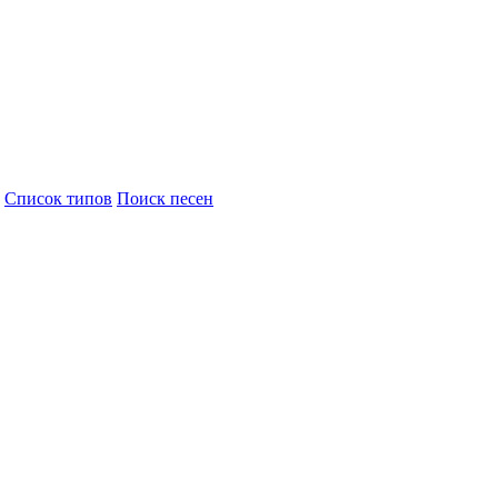
Cписок типов
Поиск песен