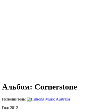
Альбом: Cornerstone
Исполнитель:
Hillsong Music Australia
Год: 2012