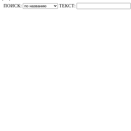
ПОИСК:
ТЕКСТ: