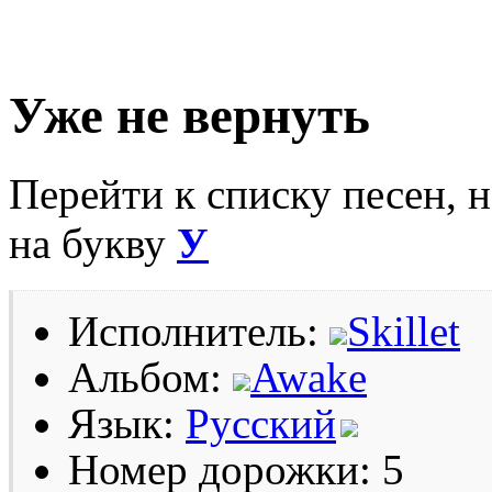
Уже не вернуть
Перейти к списку песен, 
на букву
У
Исполнитель:
Skillet
Альбом:
Awake
Язык:
Русский
Номер дорожки: 5