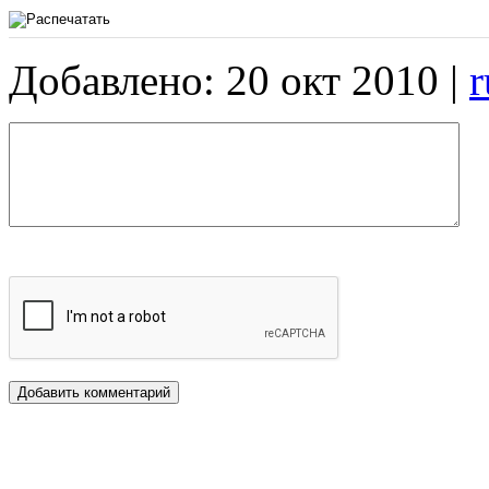
Добавлено: 20 окт 2010 |
r