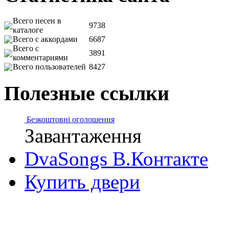
Всего песен в
9738
каталоге
Всего с аккордами
6687
Всего с
3891
комментариями
Всего пользователей
8427
Полезные ссылки
Безкоштовні оголошення
Завантаження
DvaSongs В.Контакте
Купить двери