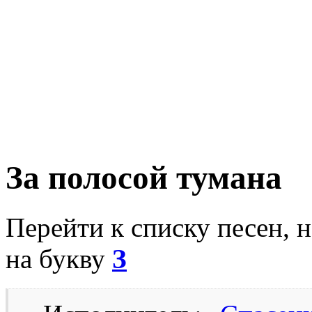
За полосой тумана
Перейти к списку песен, 
на букву
З