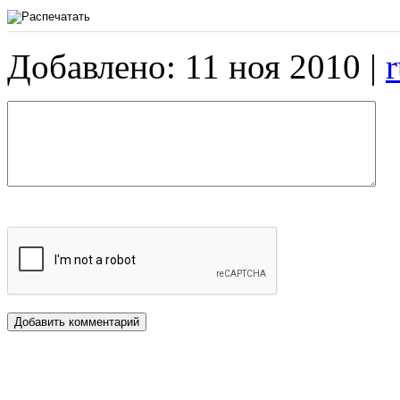
Добавлено: 11 ноя 2010 |