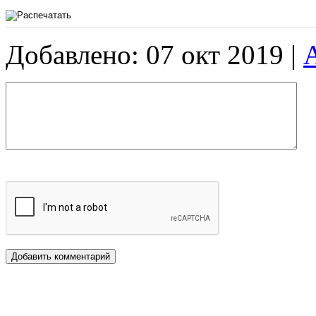
Добавлено: 07 окт 2019 |